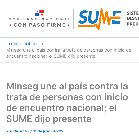
Ir
al
contenido
Inicio
noticias
Minseg une al país contra la trata de personas con inicio de
encuentro nacional; el SUME dijo presente
Minseg une al país contra la
trata de personas con inicio
de encuentro nacional; el
SUME dijo presente
Por
Didier Gil
/
31 de julio de 2025