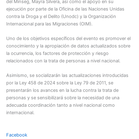
del Minseg, Mayra Silvera, así como el apoyo en su
ejecución por parte de la Oficina de las Naciones Unidas
contra la Droga y el Delito (Unodc) y la Organización
Internacional para las Migraciones (OIM).
Uno de los objetivos específicos del evento es promover el
conocimiento y la apropiación de datos actualizados sobre
la ocurrencia, los factores de protección y riesgo
relacionados con la trata de personas a nivel nacional.
Asimismo, se socializarán las actualizaciones introducidas
por la Ley 458 de 2024 sobre la Ley 79 de 2011, se
presentarán los avances en la lucha contra la trata de
personas y se sensibilizará sobre la necesidad de una
adecuada coordinación tanto a nivel nacional como
internacional.
Facebook