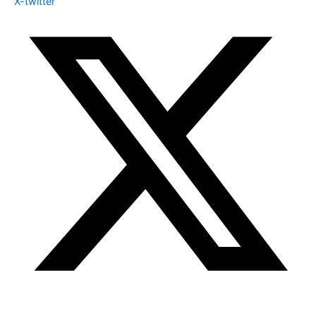
X-twitter