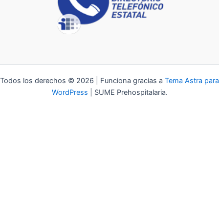
Todos los derechos © 2026 | Funciona gracias a
Tema Astra para
WordPress
| SUME Prehospitalaria.