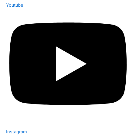
Youtube
Instagram