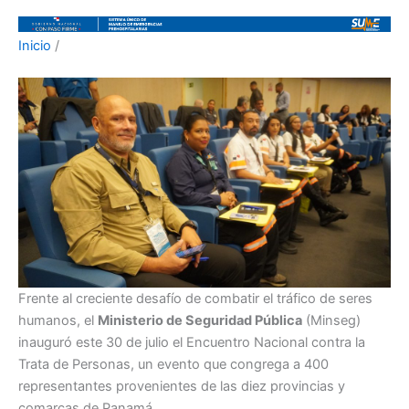
Inicio
/
Frente al creciente desafío de combatir el tráfico de seres
humanos, el
Ministerio de Seguridad Pública
(Minseg)
inauguró este 30 de julio el Encuentro Nacional contra la
Trata de Personas, un evento que congrega a 400
representantes provenientes de las diez provincias y
comarcas de Panamá.