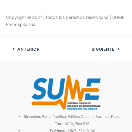
Copyright © 2024. Todos los derechos reservados | SUME
Prehospitalaria.
ANTERIOR
SIGUIENTE
Dirección:
Punta Pacífica, Edificio Oceanía Business Plaza,
Torre 1000, Piso #26.
Teléfono:
(+507) 524-0100