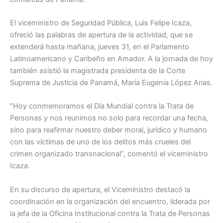
El viceministro de Seguridad Pública, Luis Felipe Icaza,
ofreció las palabras de apertura de la actividad, que se
extenderá hasta mañana, jueves 31, en el Parlamento
Latinoamericano y Caribeño en Amador. A la jornada de hoy
también asistió la magistrada presidenta de la Corte
Suprema de Justicia de Panamá, María Eugenia López Arias.
“Hoy conmemoramos el Día Mundial contra la Trata de
Personas y nos reunimos no solo para recordar una fecha,
sino para reafirmar nuestro deber moral, jurídico y humano
con las víctimas de uno de los delitos más crueles del
crimen organizado transnacional”, comentó el viceministro
Icaza.
En su discurso de apertura, el Viceministro destacó la
coordinación en la organización del encuentro, liderada por
la jefa de la Oficina Institucional contra la Trata de Personas