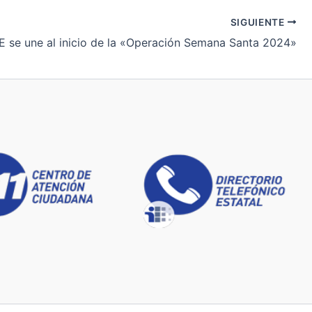
SIGUIENTE
 se une al inicio de la «Operación Semana Santa 2024»