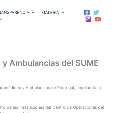
RANSPARENCIA
GALERIA
s y Ambulancias del SUME
 Paramédicos y Ambulancias de Pedregal, ampliando la
ro de las instalaciones del Centro de Operaciones del