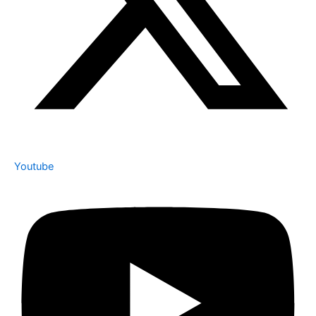
Youtube