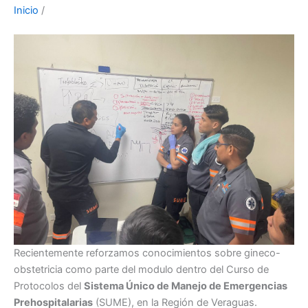
Inicio
/
Recientemente reforzamos conocimientos sobre gineco-
obstetricia como parte del modulo dentro del Curso de
Protocolos del
Sistema Único de Manejo de Emergencias
Prehospitalarias
(SUME), en la Región de Veraguas.