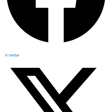
X-twitter