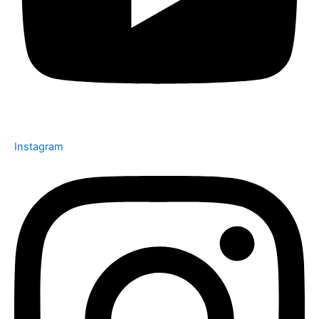
Instagram