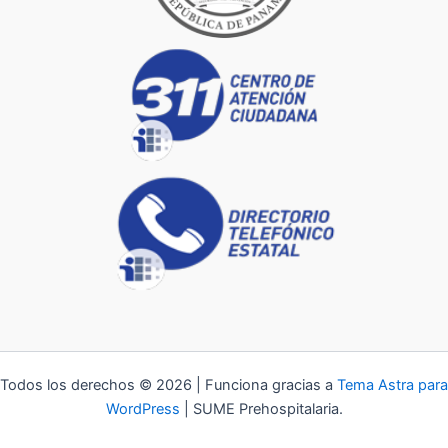
Todos los derechos © 2026 | Funciona gracias a
Tema Astra para
WordPress
| SUME Prehospitalaria.