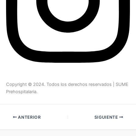
Copyright © 2024. Todos los derechos reservados | SUME
Prehospitalaria.
ANTERIOR
SIGUIENTE