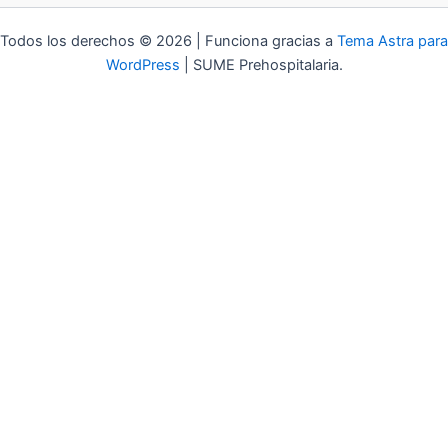
Todos los derechos © 2026 | Funciona gracias a
Tema Astra para
WordPress
| SUME Prehospitalaria.