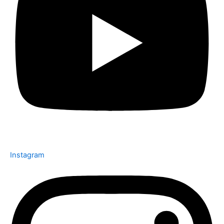
Instagram