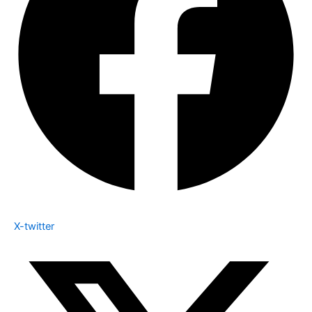
X-twitter