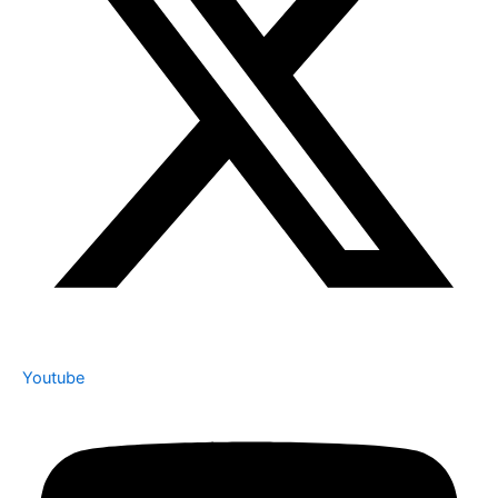
Youtube