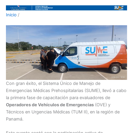
Inicio
/
Con gran éxito, el Sistema Único de Manejo de
Emergencias Médicas Prehospitalarias (SUME), llevó a cabo
la primera fase de capacitación para evaluadores de
Operadores de Vehículos de Emergencias
(OVE) y
Técnicos en Urgencias Médicas (TUM II), en la región de
Panamá.