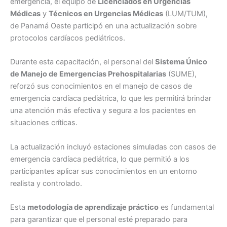
emergencia, el equipo de
Licenciados en Urgencias
Médicas
y
Técnicos en Urgencias Médicas
(LUM/TUM),
de Panamá Oeste participó en una actualización sobre
protocolos cardíacos pediátricos.
Durante esta capacitación, el personal del
Sistema Único
de Manejo de Emergencias Prehospitalarias
(SUME),
reforzó sus conocimientos en el manejo de casos de
emergencia cardíaca pediátrica, lo que les permitirá brindar
una atención más efectiva y segura a los pacientes en
situaciones críticas.
La actualización incluyó estaciones simuladas con casos de
emergencia cardíaca pediátrica, lo que permitió a los
participantes aplicar sus conocimientos en un entorno
realista y controlado.
Esta
metodología de aprendizaje práctico
es fundamental
para garantizar que el personal esté preparado para