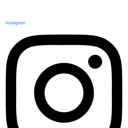
Instagram