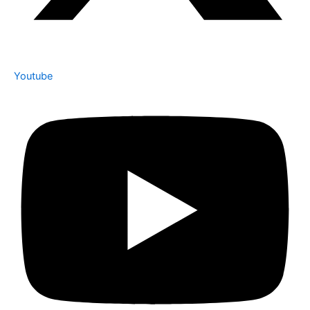
Youtube