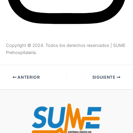
Copyright © 2024. Todos los derechos reservados | SUME
Prehospitalaria.
ANTERIOR
SIGUIENTE