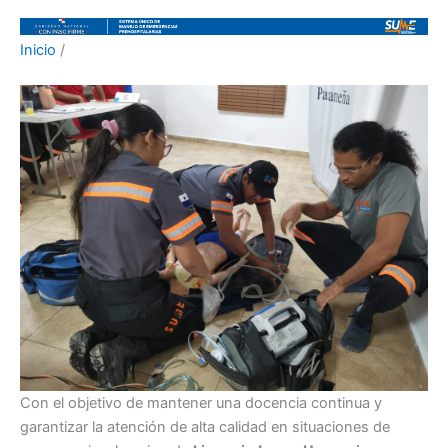
Inicio
/
Con el objetivo de mantener una docencia continua y
garantizar la atención de alta calidad en situaciones de