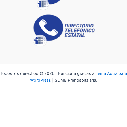
Todos los derechos © 2026 | Funciona gracias a
Tema Astra para
WordPress
| SUME Prehospitalaria.