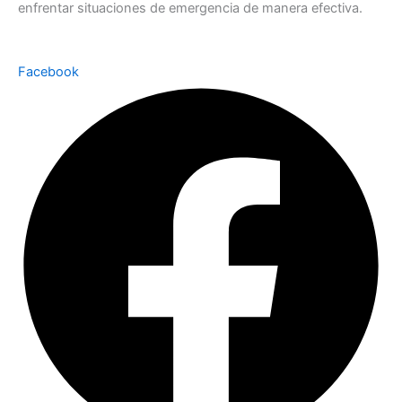
enfrentar situaciones de emergencia de manera efectiva.
Facebook