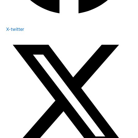
X-twitter