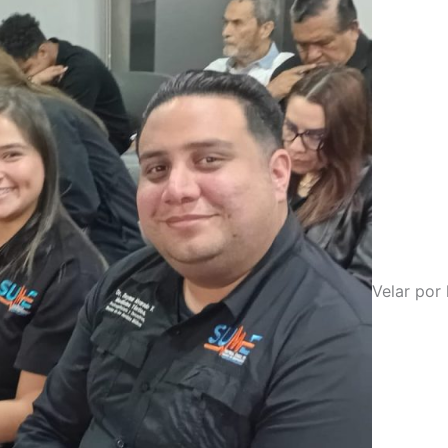
Velar por 