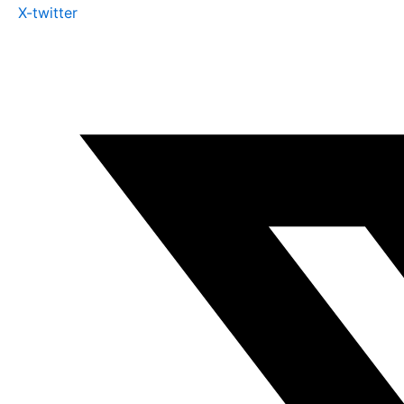
X-twitter