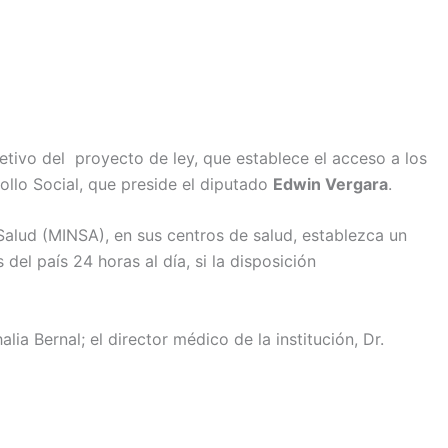
jetivo del proyecto de ley, que establece el acceso a los
ollo Social, que preside el diputado
Edwin Vergara
.
 Salud (MINSA), en sus centros de salud, establezca un
del país 24 horas al día, si la disposición
a Bernal; el director médico de la institución, Dr.