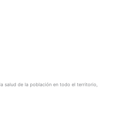
la salud de la población en todo el territorio,