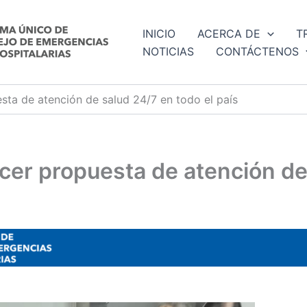
INICIO
ACERCA DE
T
NOTICIAS
CONTÁCTENOS
ta de atención de salud 24/7 en todo el país
er propuesta de atención de 