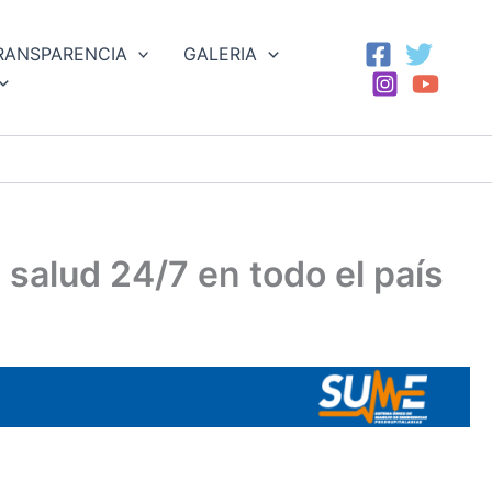
RANSPARENCIA
GALERIA
salud 24/7 en todo el país