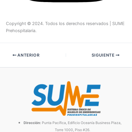
Copyright © 2024. Todos los derechos reservados | SUME
Prehospitalaria.
ANTERIOR
SIGUIENTE
Dirección:
Punta Pacífica, Edificio Oceanía Business Plaza,
Torre 1000, Piso #26.