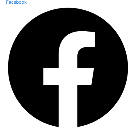
Facebook