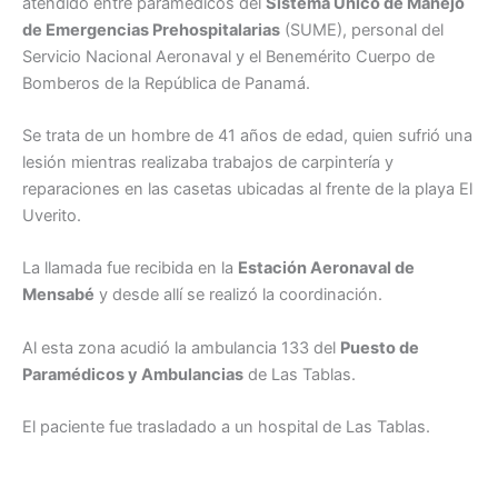
atendido entre paramédicos del
Sistema Único de Manejo
de Emergencias Prehospitalarias
(SUME), personal del
Servicio Nacional Aeronaval y el Benemérito Cuerpo de
Bomberos de la República de Panamá.
Se trata de un hombre de 41 años de edad, quien sufrió una
lesión mientras realizaba trabajos de carpintería y
reparaciones en las casetas ubicadas al frente de la playa El
Uverito.
La llamada fue recibida en la
Estación Aeronaval de
Mensabé
y desde allí se realizó la coordinación.
Al esta zona acudió la ambulancia 133 del
Puesto de
Paramédicos y Ambulancias
de Las Tablas.
El paciente fue trasladado a un hospital de Las Tablas.