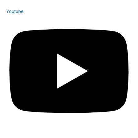
Youtube