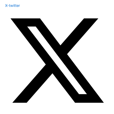
X-twitter