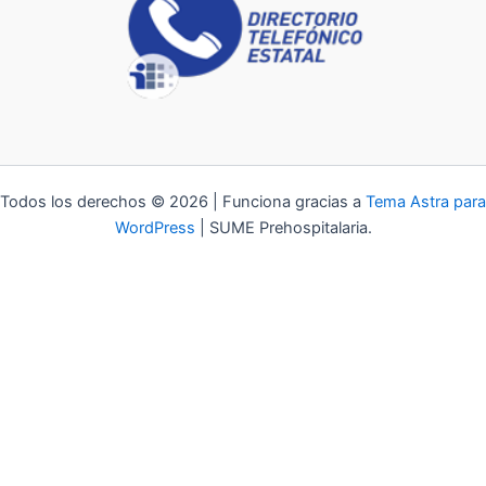
Todos los derechos © 2026 | Funciona gracias a
Tema Astra para
WordPress
| SUME Prehospitalaria.