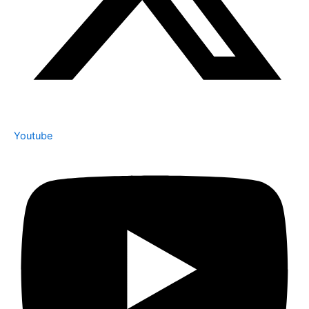
Youtube