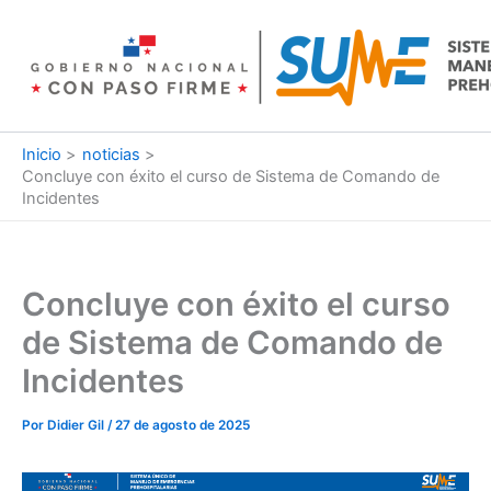
Ir
al
contenido
Inicio
noticias
Concluye con éxito el curso de Sistema de Comando de
Incidentes
Concluye con éxito el curso
de Sistema de Comando de
Incidentes
Por
Didier Gil
/
27 de agosto de 2025