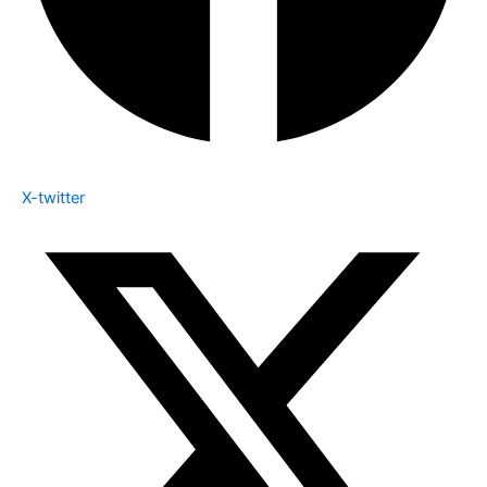
X-twitter