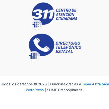
Todos los derechos © 2026 | Funciona gracias a
Tema Astra para
WordPress
| SUME Prehospitalaria.