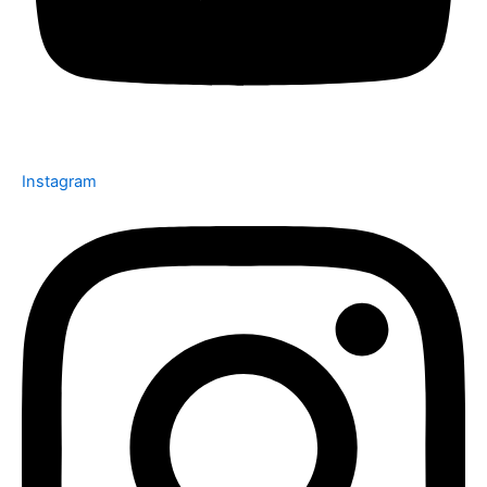
Instagram