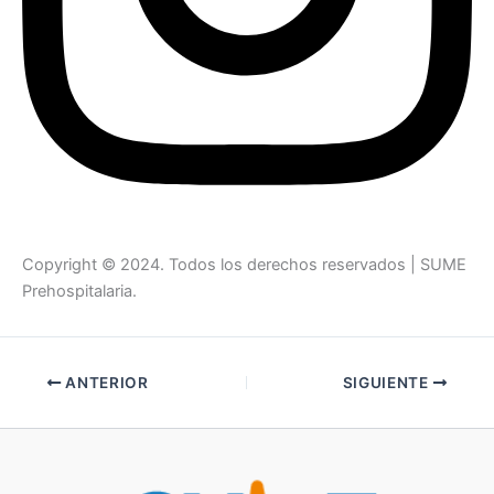
Copyright © 2024. Todos los derechos reservados | SUME
Prehospitalaria.
ANTERIOR
SIGUIENTE