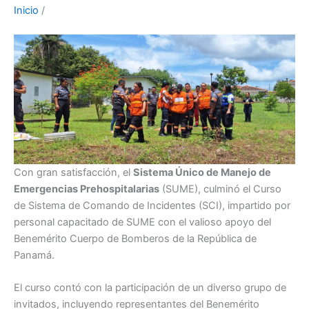
Inicio
/
Con gran satisfacción, el
Sistema Único de Manejo de
Emergencias Prehospitalarias
(SUME), culminó el Curso
de Sistema de Comando de Incidentes (SCI), impartido por
personal capacitado de SUME con el valioso apoyo del
Benemérito Cuerpo de Bomberos de la República de
Panamá.
El curso contó con la participación de un diverso grupo de
invitados, incluyendo representantes del Benemérito