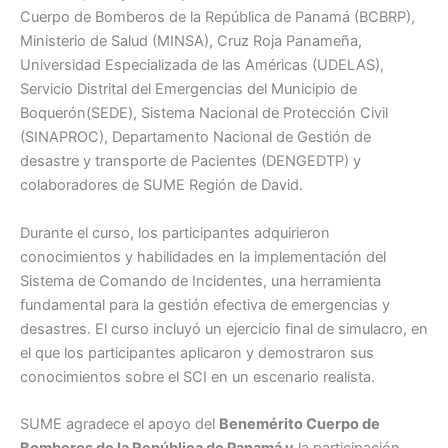
Cuerpo de Bomberos de la República de Panamá (BCBRP),
Ministerio de Salud (MINSA), Cruz Roja Panameña,
Universidad Especializada de las Américas (UDELAS),
Servicio Distrital del Emergencias del Municipio de
Boquerón(SEDE), Sistema Nacional de Protección Civil
(SINAPROC), Departamento Nacional de Gestión de
desastre y transporte de Pacientes (DENGEDTP) y
colaboradores de SUME Región de David.
Durante el curso, los participantes adquirieron
conocimientos y habilidades en la implementación del
Sistema de Comando de Incidentes, una herramienta
fundamental para la gestión efectiva de emergencias y
desastres. El curso incluyó un ejercicio final de simulacro, en
el que los participantes aplicaron y demostraron sus
conocimientos sobre el SCI en un escenario realista.
SUME agradece el apoyo del
Benemérito Cuerpo de