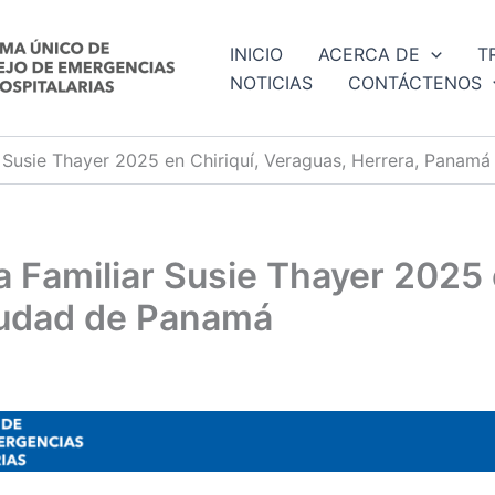
INICIO
ACERCA DE
T
NOTICIAS
CONTÁCTENOS
 Susie Thayer 2025 en Chiriquí, Veraguas, Herrera, Panam
 Familiar Susie Thayer 2025 e
iudad de Panamá