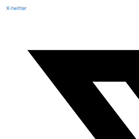
X-twitter