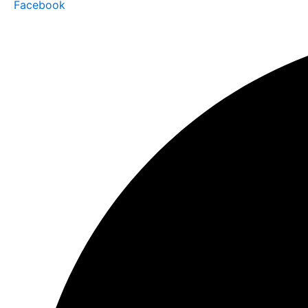
Facebook