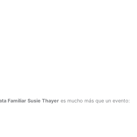
ta Familiar Susie Thayer
es mucho más que un evento: