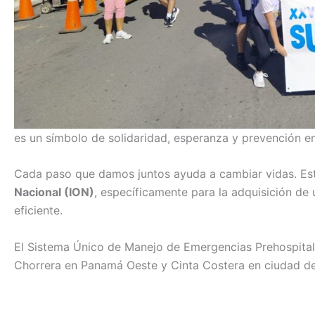
es un símbolo de solidaridad, esperanza y prevención en 
Cada paso que damos juntos ayuda a cambiar vidas. Est
Nacional (ION)
, específicamente para la adquisición de
eficiente.
El Sistema Único de Manejo de Emergencias Prehospitala
Chorrera en Panamá Oeste y Cinta Costera en ciudad d