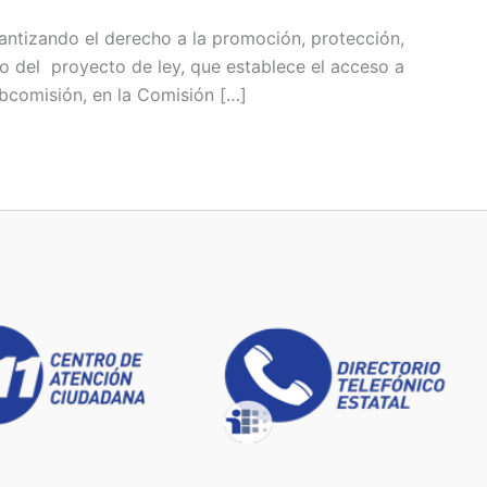
garantizando el derecho a la promoción, protección,
ivo del proyecto de ley, que establece el acceso a
ubcomisión, en la Comisión […]