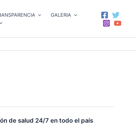
RANSPARENCIA
GALERIA
n de salud 24/7 en todo el país