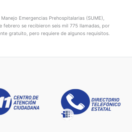
e Manejo Emergencias Prehospitalarias (SUME),
e febrero se recibieron seis mil 775 llamadas, por
nte gratuito, pero requiere de algunos requisitos.