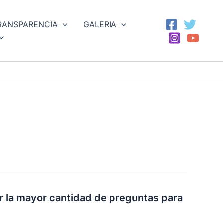
RANSPARENCIA
GALERIA
ar la mayor cantidad de preguntas para