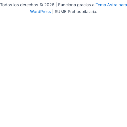
Todos los derechos © 2026 | Funciona gracias a
Tema Astra para
WordPress
| SUME Prehospitalaria.