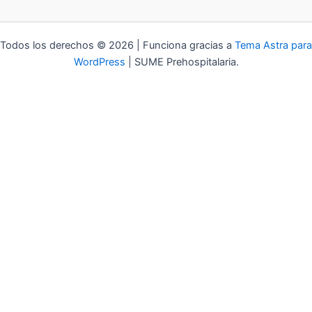
Todos los derechos © 2026 | Funciona gracias a
Tema Astra para
WordPress
| SUME Prehospitalaria.