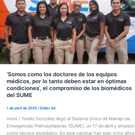
‘Somos como los doctores de los equipos
médicos, por lo tanto deben estar en óptimas
condiciones’, el compromiso de los biomédicos
del SUME
1 de abril de 2025
/
Didier Gil
Inicio / Yareliz González llegó al Sistema Único de Manejo de
Emergencias Prehospitalarias (SUME), un 17 de abril y empezó
como técnico biomédico. En este caminar han sido ocho años