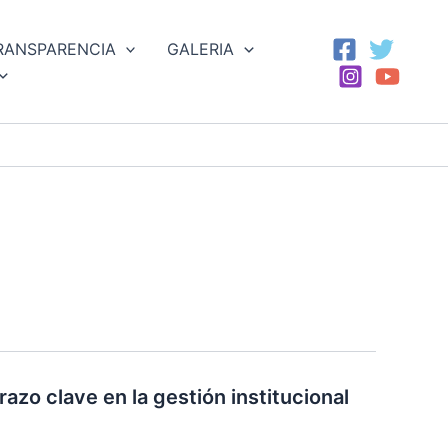
RANSPARENCIA
GALERIA
razo clave en la gestión institucional