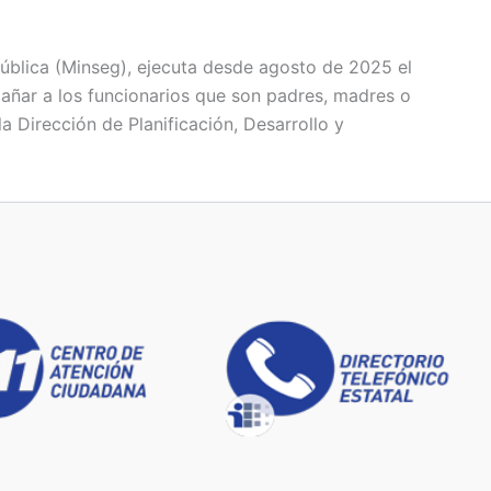
Pública (Minseg), ejecuta desde agosto de 2025 el
ñar a los funcionarios que son padres, madres o
a Dirección de Planificación, Desarrollo y