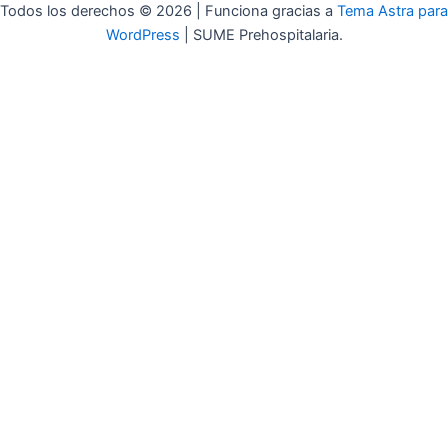
Todos los derechos © 2026 | Funciona gracias a
Tema Astra para
WordPress
| SUME Prehospitalaria.