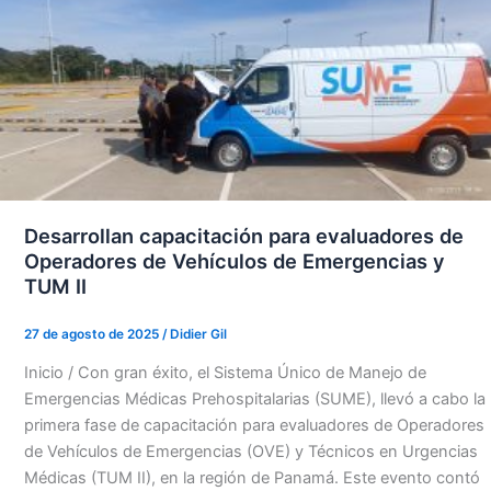
Desarrollan capacitación para evaluadores de
Operadores de Vehículos de Emergencias y
TUM II
27 de agosto de 2025
/
Didier Gil
Inicio / Con gran éxito, el Sistema Único de Manejo de
Emergencias Médicas Prehospitalarias (SUME), llevó a cabo la
primera fase de capacitación para evaluadores de Operadores
de Vehículos de Emergencias (OVE) y Técnicos en Urgencias
Médicas (TUM II), en la región de Panamá. Este evento contó