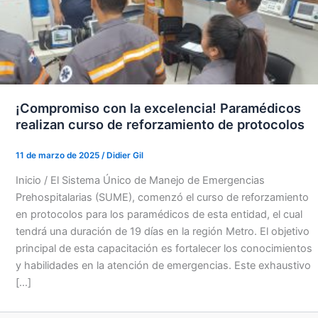
¡Compromiso con la excelencia! Paramédicos
realizan curso de reforzamiento de protocolos
11 de marzo de 2025
/
Didier Gil
Inicio / El Sistema Único de Manejo de Emergencias
Prehospitalarias (SUME), comenzó el curso de reforzamiento
en protocolos para los paramédicos de esta entidad, el cual
tendrá una duración de 19 días en la región Metro. El objetivo
principal de esta capacitación es fortalecer los conocimientos
y habilidades en la atención de emergencias. Este exhaustivo
[…]