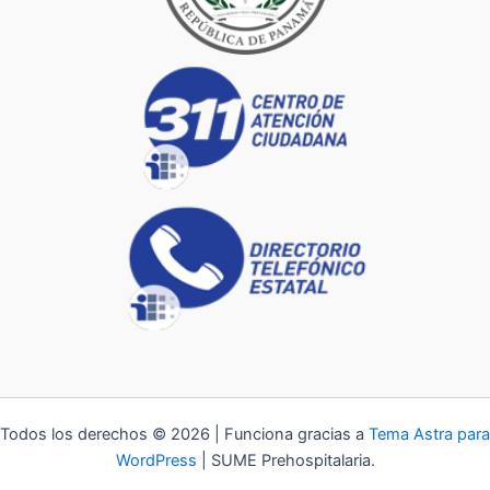
Todos los derechos © 2026 | Funciona gracias a
Tema Astra para
WordPress
| SUME Prehospitalaria.