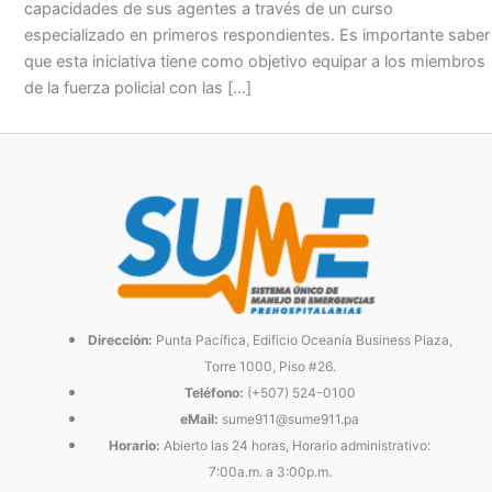
capacidades de sus agentes a través de un curso
especializado en primeros respondientes. Es importante saber
que esta iniciativa tiene como objetivo equipar a los miembros
de la fuerza policial con las […]
Dirección:
Punta Pacífica, Edificio Oceanía Business Plaza,
Torre 1000, Piso #26.
Teléfono:
(+507) 524-0100
eMail:
sume911@sume911.pa
Horario:
Abierto las 24 horas, Horario administrativo:
7:00a.m. a 3:00p.m.