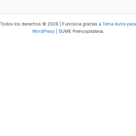
Todos los derechos © 2026 | Funciona gracias a
Tema Astra para
WordPress
| SUME Prehospitalaria.