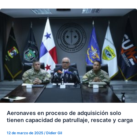
Aeronaves en proceso de adquisición solo
tienen capacidad de patrullaje, rescate y carga
12 de marzo de 2025
/
Didier Gil