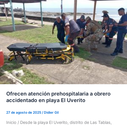
Ofrecen atención prehospitalaria a obrero
accidentado en playa El Uverito
27 de agosto de 2025
/
Didier Gil
Inicio / Desde la playa El Uverito, distrito de Las Tablas,