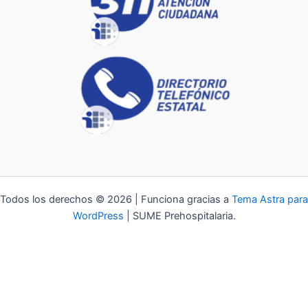
Todos los derechos © 2026 | Funciona gracias a
Tema Astra para
WordPress
| SUME Prehospitalaria.