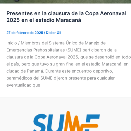
Presentes en la clausura de la Copa Aeronaval
2025 en el estadio Maracaná
27 de febrero de 2025
/
Didier Gil
Inicio / Miembros del Sistema Único de Manejo de
Emergencias Prehospitalarias (SUME) participaron de la
clausura de la Copa Aeronaval 2025, que se desarrolló en todo
el país, pero que tuvo su gran final en el estadio Maracaná, en
ciudad de Panamá. Durante este encuentro deportivo,
paramédicos del SUME dijeron presente para cualquier
eventualidad que