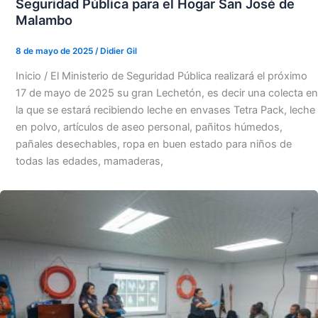
Seguridad Pública para el Hogar San José de
Malambo
8 de mayo de 2025
/
Didier Gil
Inicio / El Ministerio de Seguridad Pública realizará el próximo
17 de mayo de 2025 su gran Lechetón, es decir una colecta en
la que se estará recibiendo leche en envases Tetra Pack, leche
en polvo, artículos de aseo personal, pañitos húmedos,
pañales desechables, ropa en buen estado para niños de
todas las edades, mamaderas,