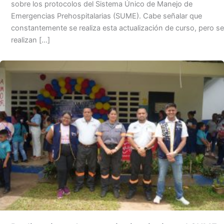
sobre los protocolos del Sistema Único de Manejo de
Emergencias Prehospitalarias (SUME). Cabe señalar que
constantemente se realiza esta actualización de curso, pero se
realizan […]