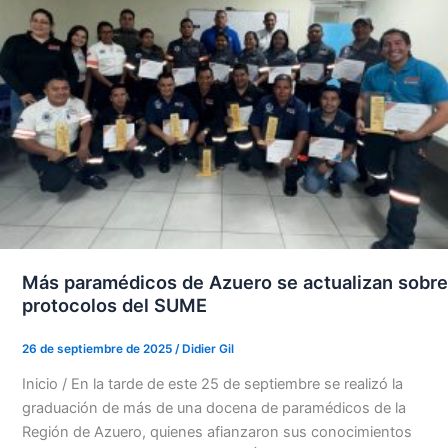
Más paramédicos de Azuero se actualizan sobre
protocolos del SUME
26 de septiembre de 2025
/
Didier Gil
Inicio / En la tarde de este 25 de septiembre se realizó la
graduación de más de una docena de paramédicos de la
Región de Azuero, quienes afianzaron sus conocimientos