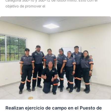
categoría Sub-10 y Sub-12 de fútbol mixto. Esto con el
objetivo de promover el
Realizan ejercicio de campo en el Puesto de