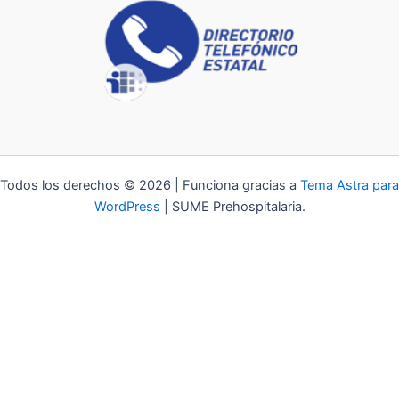
Todos los derechos © 2026 | Funciona gracias a
Tema Astra para
WordPress
| SUME Prehospitalaria.