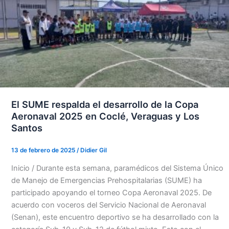
El SUME respalda el desarrollo de la Copa
Aeronaval 2025 en Coclé, Veraguas y Los
Santos
13 de febrero de 2025
/
Didier Gil
Inicio / Durante esta semana, paramédicos del Sistema Único
de Manejo de Emergencias Prehospitalarias (SUME) ha
participado apoyando el torneo Copa Aeronaval 2025. De
acuerdo con voceros del Servicio Nacional de Aeronaval
(Senan), este encuentro deportivo se ha desarrollado con la