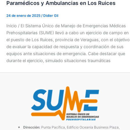
Paramédicos y Ambulancias en Los Ruices
24 de enero de 2025
/
Didier Gil
Inicio / El Sistema Único de Manejo de Emergencias Médicas
Prehospitalarias (SUME) llevó a cabo un ejercicio de campo en
el puesto de Los Ruices, provincia de Veraguas, con el objetivo
de evaluar la capacidad de respuesta y coordinación de sus
equipos ante situaciones de emergencia. Cabe destacar que
durante el ejercicio, simulado situaciones traumáticas
Dirección:
Punta Pacífica, Edificio Oceanía Business Plaza,