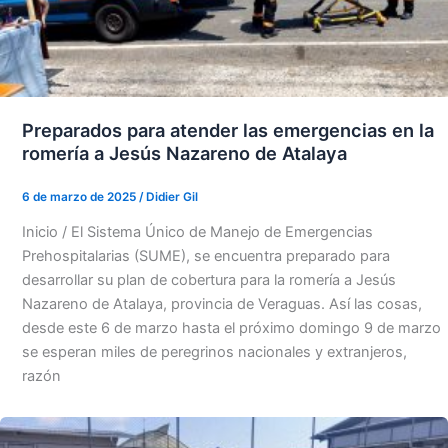
Preparados para atender las emergencias en la
romería a Jesús Nazareno de Atalaya
6 de marzo de 2025
/
Didier Gil
Inicio / El Sistema Único de Manejo de Emergencias
Prehospitalarias (SUME), se encuentra preparado para
desarrollar su plan de cobertura para la romería a Jesús
Nazareno de Atalaya, provincia de Veraguas. Así las cosas,
desde este 6 de marzo hasta el próximo domingo 9 de marzo
se esperan miles de peregrinos nacionales y extranjeros,
razón