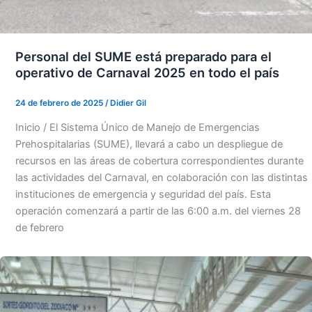
Personal del SUME está preparado para el
operativo de Carnaval 2025 en todo el país
24 de febrero de 2025
/
Didier Gil
Inicio / El Sistema Único de Manejo de Emergencias
Prehospitalarias (SUME), llevará a cabo un despliegue de
recursos en las áreas de cobertura correspondientes durante
las actividades del Carnaval, en colaboración con las distintas
instituciones de emergencia y seguridad del país. Esta
operación comenzará a partir de las 6:00 a.m. del viernes 28
de febrero