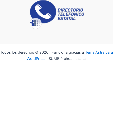
Todos los derechos © 2026 | Funciona gracias a
Tema Astra para
WordPress
| SUME Prehospitalaria.