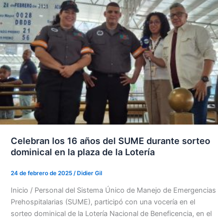
Celebran los 16 años del SUME durante sorteo
dominical en la plaza de la Lotería
24 de febrero de 2025
/
Didier Gil
Inicio / Personal del Sistema Único de Manejo de Emergencias
Prehospitalarias (SUME), participó con una vocería en el
sorteo dominical de la Lotería Nacional de Beneficencia, en el