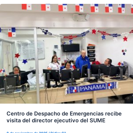
Centro de Despacho de Emergencias recibe
visita del director ejecutivo del SUME