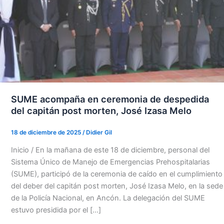
SUME acompaña en ceremonia de despedida
del capitán post morten, José Izasa Melo
18 de diciembre de 2025
/
Didier Gil
Inicio / En la mañana de este 18 de diciembre, personal del
Sistema Único de Manejo de Emergencias Prehospitalarias
(SUME), participó de la ceremonia de caído en el cumplimiento
del deber del capitán post morten, José Izasa Melo, en la sede
de la Policía Nacional, en Ancón. La delegación del SUME
estuvo presidida por el […]