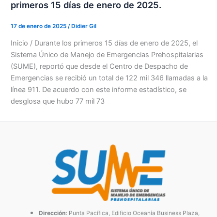
primeros 15 días de enero de 2025.
17 de enero de 2025
/
Didier Gil
Inicio / Durante los primeros 15 días de enero de 2025, el
Sistema Único de Manejo de Emergencias Prehospitalarias
(SUME), reportó que desde el Centro de Despacho de
Emergencias se recibió un total de 122 mil 346 llamadas a la
línea 911. De acuerdo con este informe estadístico, se
desglosa que hubo 77 mil 73
Dirección:
Punta Pacífica, Edificio Oceanía Business Plaza,