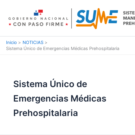
Ir
al
contenido
Inicio
NOTICIAS
Sistema Único de Emergencias Médicas Prehospitalaria
Sistema Único de
Emergencias Médicas
Prehospitalaria