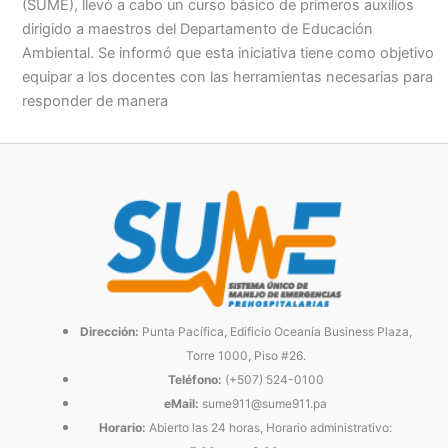
(SUME), llevó a cabo un curso básico de primeros auxilios
dirigido a maestros del Departamento de Educación
Ambiental. Se informó que esta iniciativa tiene como objetivo
equipar a los docentes con las herramientas necesarias para
responder de manera
Dirección:
Punta Pacífica, Edificio Oceanía Business Plaza,
Torre 1000, Piso #26.
Teléfono:
(+507) 524-0100
eMail:
sume911@sume911.pa
Horario:
Abierto las 24 horas, Horario administrativo: