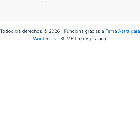
Todos los derechos © 2026 | Funciona gracias a
Tema Astra para
WordPress
| SUME Prehospitalaria.