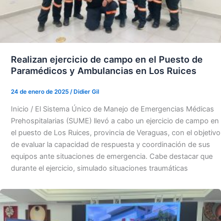
Realizan ejercicio de campo en el Puesto de
Paramédicos y Ambulancias en Los Ruices
24 de enero de 2025
/
Didier Gil
Inicio / El Sistema Único de Manejo de Emergencias Médicas
Prehospitalarias (SUME) llevó a cabo un ejercicio de campo en
el puesto de Los Ruices, provincia de Veraguas, con el objetivo
de evaluar la capacidad de respuesta y coordinación de sus
equipos ante situaciones de emergencia. Cabe destacar que
durante el ejercicio, simulado situaciones traumáticas