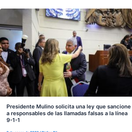
Presidente Mulino solicita una ley que sancione
a responsables de las llamadas falsas a la línea
9-1-1