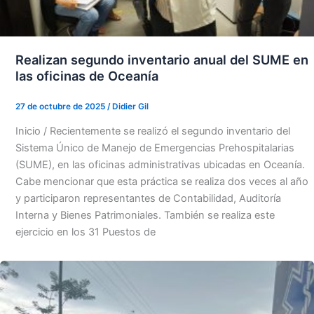
Realizan segundo inventario anual del SUME en
las oficinas de Oceanía
27 de octubre de 2025
/
Didier Gil
Inicio / Recientemente se realizó el segundo inventario del
Sistema Único de Manejo de Emergencias Prehospitalarias
(SUME), en las oficinas administrativas ubicadas en Oceanía.
Cabe mencionar que esta práctica se realiza dos veces al año
y participaron representantes de Contabilidad, Auditoría
Interna y Bienes Patrimoniales. También se realiza este
ejercicio en los 31 Puestos de