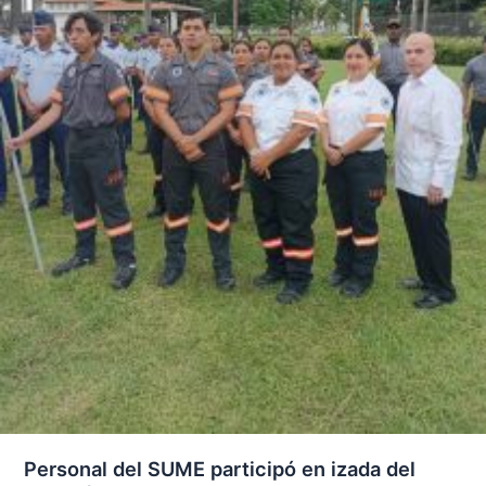
Personal del SUME participó en izada del