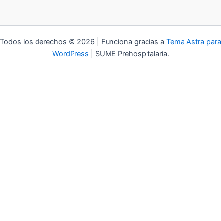
Todos los derechos © 2026 | Funciona gracias a
Tema Astra para
WordPress
| SUME Prehospitalaria.