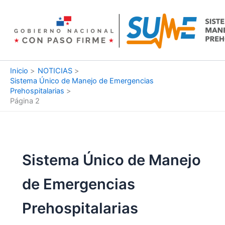
Ir
al
contenido
Inicio
NOTICIAS
Sistema Único de Manejo de Emergencias
Prehospitalarias
Página 2
Sistema Único de Manejo
de Emergencias
Prehospitalarias