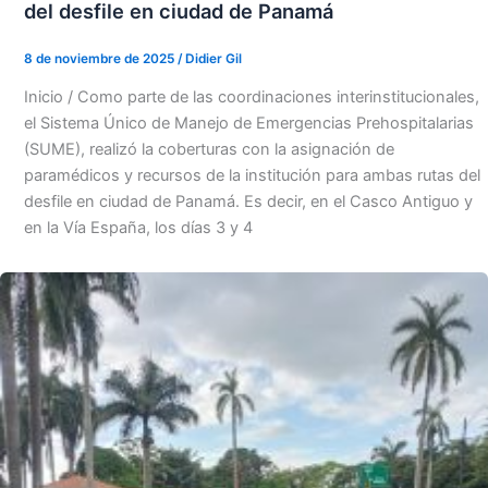
del desfile en ciudad de Panamá
8 de noviembre de 2025
/
Didier Gil
Inicio / Como parte de las coordinaciones interinstitucionales,
el Sistema Único de Manejo de Emergencias Prehospitalarias
(SUME), realizó la coberturas con la asignación de
paramédicos y recursos de la institución para ambas rutas del
desfile en ciudad de Panamá. Es decir, en el Casco Antiguo y
en la Vía España, los días 3 y 4