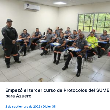
Empezó el tercer curso de Protocolos del SUME
para Azuero
2 de septiembre de 2025
/
Didier Gil