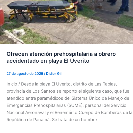
Ofrecen atención prehospitalaria a obrero
accidentado en playa El Uverito
27 de agosto de 2025
/
Didier Gil
Inicio / Desde la playa El Uverito, distrito de Las Tablas,
provincia de Los Santos se reportó el siguiente caso, que fue
atendido entre paramédicos del Sistema Único de Manejo de
Emergencias Prehospitalarias (SUME), personal del Servicio
Nacional Aeronaval y el Benemérito Cuerpo de Bomberos de la
República de Panamá. Se trata de un hombre