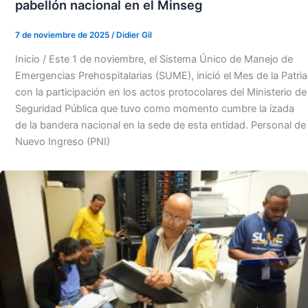
pabellón nacional en el Minseg
7 de noviembre de 2025
/
Didier Gil
Inicio / Este 1 de noviembre, el Sistema Único de Manejo de
Emergencias Prehospitalarias (SUME), inició el Mes de la Patria
con la participación en los actos protocolares del Ministerio de
Seguridad Pública que tuvo como momento cumbre la izada
de la bandera nacional en la sede de esta entidad. Personal de
Nuevo Ingreso (PNI)