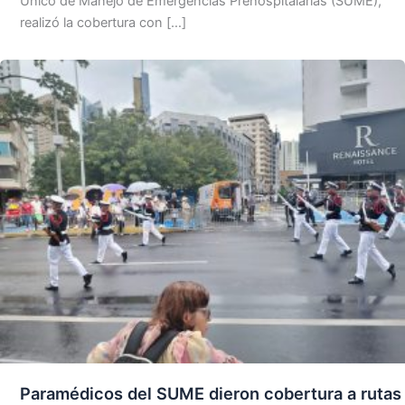
Único de Manejo de Emergencias Prehospitalarias (SUME),
realizó la cobertura con […]
Paramédicos del SUME dieron cobertura a rutas