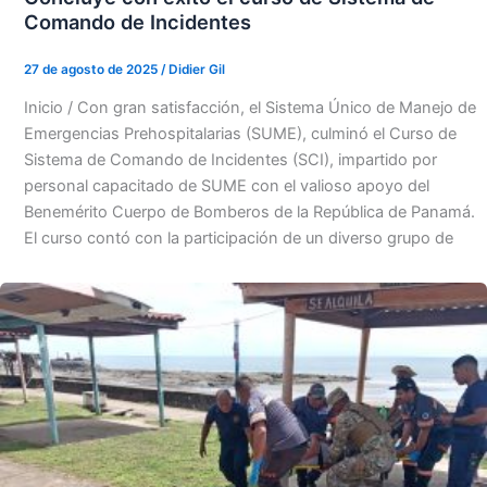
Comando de Incidentes
27 de agosto de 2025
/
Didier Gil
Inicio / Con gran satisfacción, el Sistema Único de Manejo de
Emergencias Prehospitalarias (SUME), culminó el Curso de
Sistema de Comando de Incidentes (SCI), impartido por
personal capacitado de SUME con el valioso apoyo del
Benemérito Cuerpo de Bomberos de la República de Panamá.
El curso contó con la participación de un diverso grupo de