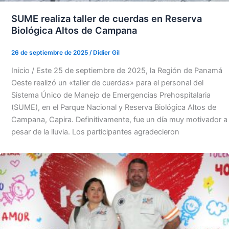
SUME realiza taller de cuerdas en Reserva
Biológica Altos de Campana
26 de septiembre de 2025
/
Didier Gil
Inicio / Este 25 de septiembre de 2025, la Región de Panamá
Oeste realizó un «taller de cuerdas» para el personal del
Sistema Único de Manejo de Emergencias Prehospitalaria
(SUME), en el Parque Nacional y Reserva Biológica Altos de
Campana, Capira. Definitivamente, fue un día muy motivador a
pesar de la lluvia. Los participantes agradecieron