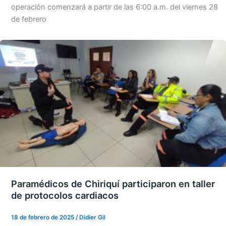
operación comenzará a partir de las 6:00 a.m. del viernes 28
de febrero
Paramédicos de Chiriquí participaron en taller
de protocolos cardiacos
18 de febrero de 2025
/
Didier Gil