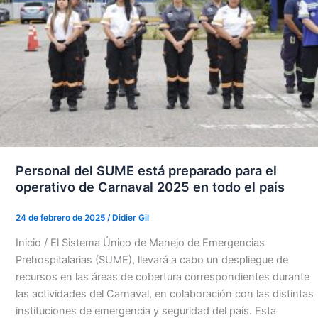
Personal del SUME está preparado para el
operativo de Carnaval 2025 en todo el país
24 de febrero de 2025
/
Didier Gil
Inicio / El Sistema Único de Manejo de Emergencias
Prehospitalarias (SUME), llevará a cabo un despliegue de
recursos en las áreas de cobertura correspondientes durante
las actividades del Carnaval, en colaboración con las distintas
instituciones de emergencia y seguridad del país. Esta