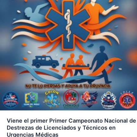
Viene el primer Primer Campeonato Nacional de
Destrezas de Licenciados y Técnicos en
Urgencias Médicas