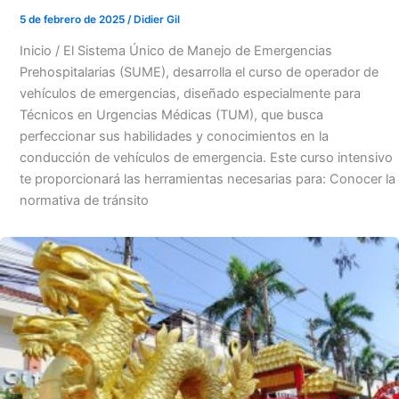
5 de febrero de 2025
/
Didier Gil
Inicio / El Sistema Único de Manejo de Emergencias
Prehospitalarias (SUME), desarrolla el curso de operador de
vehículos de emergencias, diseñado especialmente para
Técnicos en Urgencias Médicas (TUM), que busca
perfeccionar sus habilidades y conocimientos en la
conducción de vehículos de emergencia. Este curso intensivo
te proporcionará las herramientas necesarias para: Conocer la
normativa de tránsito