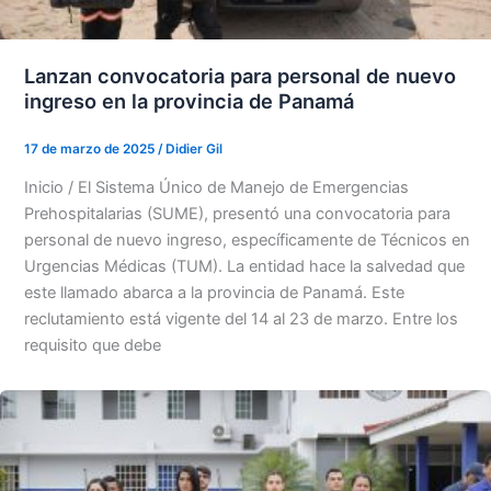
Lanzan convocatoria para personal de nuevo
ingreso en la provincia de Panamá
17 de marzo de 2025
/
Didier Gil
Inicio / El Sistema Único de Manejo de Emergencias
Prehospitalarias (SUME), presentó una convocatoria para
personal de nuevo ingreso, específicamente de Técnicos en
Urgencias Médicas (TUM). La entidad hace la salvedad que
este llamado abarca a la provincia de Panamá. Este
reclutamiento está vigente del 14 al 23 de marzo. Entre los
requisito que debe