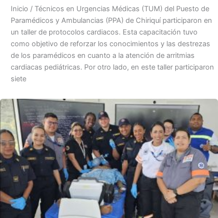
Inicio / Técnicos en Urgencias Médicas (TUM) del Puesto de
Paramédicos y Ambulancias (PPA) de Chiriquí participaron en
un taller de protocolos cardiacos. Esta capacitación tuvo
como objetivo de reforzar los conocimientos y las destrezas
de los paramédicos en cuanto a la atención de arritmias
cardiacas pediátricas. Por otro lado, en este taller participaron
siete