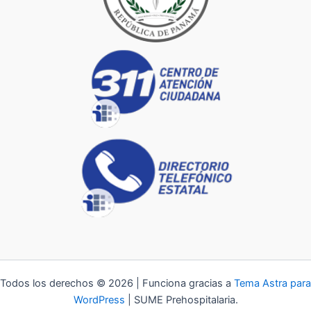
Todos los derechos © 2026 | Funciona gracias a
Tema Astra para
WordPress
| SUME Prehospitalaria.