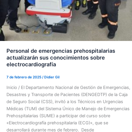
Personal de emergencias prehospitalarias
actualizarán sus conocimientos sobre
electrocardiografía
7 de febrero de 2025
/
Didier Gil
Inicio / El Departamento Nacional de Gestión de Emergencias,
Desastres y Transporte de Pacientes (DENGEDTP) de la Caja
de Seguro Social (CSS), invitó a los Técnicos en Urgencias
Médicas (TUM) del Sistema Único de Manejo de Emergencias
Prehospitalarias (SUME) a participar del curso sobre
«Electrocardiografía prehospitalaria (ECG)», que se
desarrollará durante mes de febrero. Desde