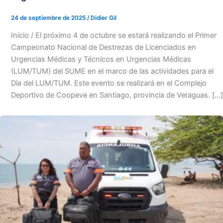
24 de septiembre de 2025
/
Didier Gil
Inicio / El próximo 4 de octubre se estará realizando el Primer
Campeonato Nacional de Destrezas de Licenciados en
Urgencias Médicas y Técnicos en Urgencias Médicas
(LUM/TUM) del SUME en el marco de las actividades para el
Día del LUM/TUM. Este evento se realizará en el Complejo
Deportivo de Coopeve en Santiago, provincia de Veraguas. […]