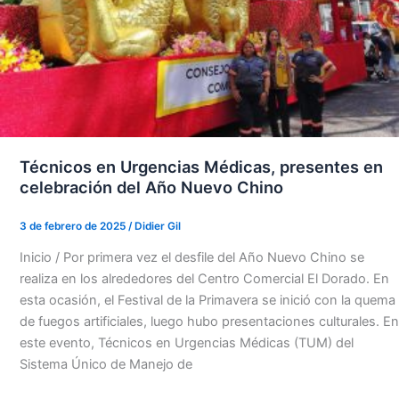
Técnicos en Urgencias Médicas, presentes en
celebración del Año Nuevo Chino
3 de febrero de 2025
/
Didier Gil
Inicio / Por primera vez el desfile del Año Nuevo Chino se
realiza en los alrededores del Centro Comercial El Dorado. En
esta ocasión, el Festival de la Primavera se inició con la quema
de fuegos artificiales, luego hubo presentaciones culturales. En
este evento, Técnicos en Urgencias Médicas (TUM) del
Sistema Único de Manejo de