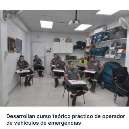
Desarrollan curso teórico práctico de operador
de vehículos de emergencias