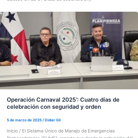
Operación Carnaval 2025’: Cuatro días de
celebración con seguridad y orden
5 de marzo de 2025
/
Didier Gil
Inicio / El Sistema Único de Manejo de Emergencias