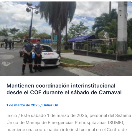
Mantienen coordinación interinstitucional
desde el COE durante el sábado de Carnaval
1 de marzo de 2025
/
Didier Gil
Inicio / Este sábado 1 de marzo de 2025, personal del Sistema
Único de Manejo de Emergencias Prehospitalarias (SUME),
mantiene una coordinación interinstitucional en el Centro de