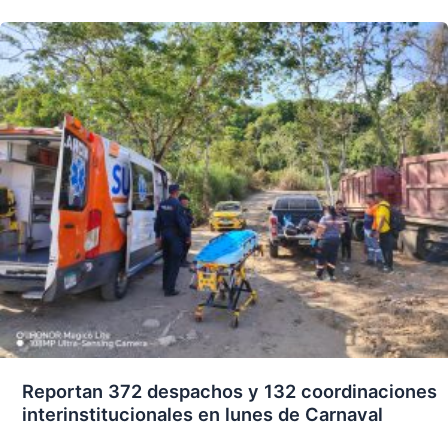
Reportan 372 despachos y 132 coordinaciones
interinstitucionales en lunes de Carnaval