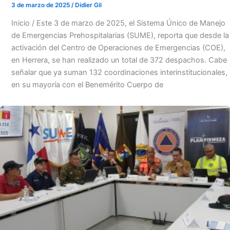
3 de marzo de 2025
/
Didier Gil
Inicio / Este 3 de marzo de 2025, el Sistema Único de Manejo
de Emergencias Prehospitalarias (SUME), reporta que desde la
activación del Centro de Operaciones de Emergencias (COE),
en Herrera, se han realizado un total de 372 despachos. Cabe
señalar que ya suman 132 coordinaciones interinstitucionales,
en su mayoría con el Benemérito Cuerpo de