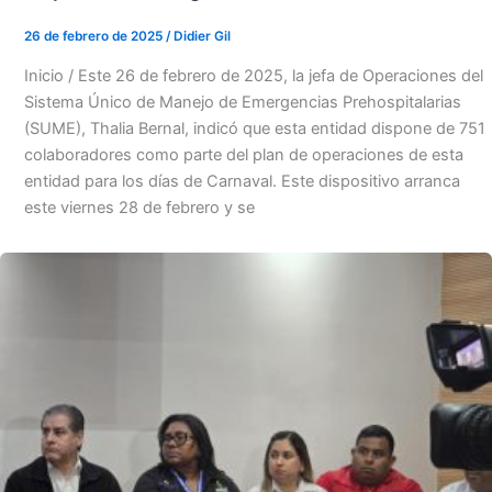
26 de febrero de 2025
/
Didier Gil
Inicio / Este 26 de febrero de 2025, la jefa de Operaciones del
Sistema Único de Manejo de Emergencias Prehospitalarias
(SUME), Thalia Bernal, indicó que esta entidad dispone de 751
colaboradores como parte del plan de operaciones de esta
entidad para los días de Carnaval. Este dispositivo arranca
este viernes 28 de febrero y se