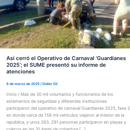
Así cerró el Operativo de Carnaval ‘Guardianes
2025’; el SUME presentó su informe de
atenciones
6 de marzo de 2025
/
Didier Gil
Inicio / Más de 30 mil voluntarios y funcionarios de los
estamentos de seguridad y diferentes instituciones
participaron del operativo de carnaval Guardianes 2025, fase 2
en donde cerca de 158 mil vehículos viajaron al interior de la
república, y unos 263, 291 personas participaron en playas y
culecos en las 31 áreas de cobertura […]