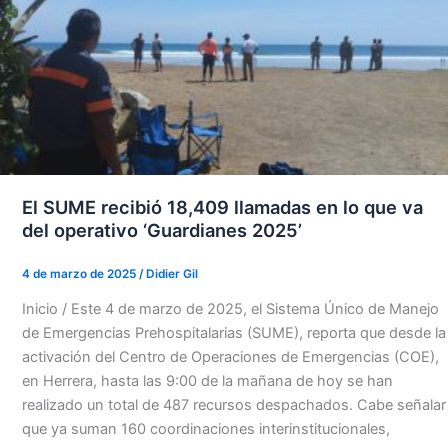
El SUME recibió 18,409 llamadas en lo que va
del operativo ‘Guardianes 2025’
4 de marzo de 2025
/
Didier Gil
Inicio / Este 4 de marzo de 2025, el Sistema Único de Manejo
de Emergencias Prehospitalarias (SUME), reporta que desde la
activación del Centro de Operaciones de Emergencias (COE),
en Herrera, hasta las 9:00 de la mañana de hoy se han
realizado un total de 487 recursos despachados. Cabe señalar
que ya suman 160 coordinaciones interinstitucionales,