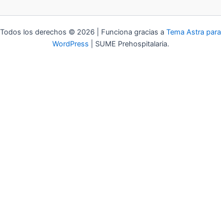
Todos los derechos © 2026 | Funciona gracias a
Tema Astra para
WordPress
| SUME Prehospitalaria.